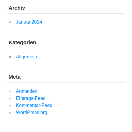
Archiv
Januar 2014
Kategorien
Allgemein
Meta
Anmelden
Eintrags-Feed
Kommentar-Feed
WordPress.org