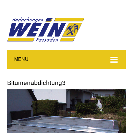
MENU
Bitumenabdichtung3