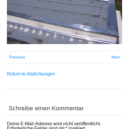
Previous
Next
Return to Abdichtungen
Schreibe einen Kommentar
Deine E-Mail-Adresse wird nicht veröffentlicht.
Erforderliche Felder sind mit
*
markiert