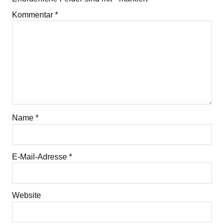
Kommentar
*
Name
*
E-Mail-Adresse
*
Website