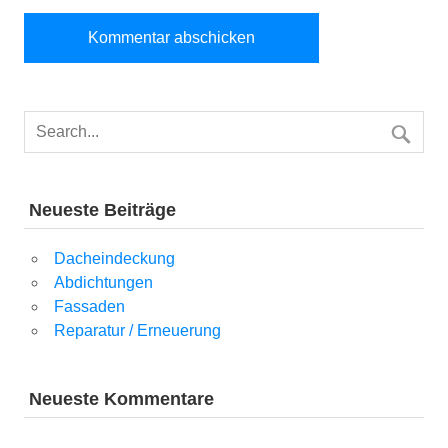
Neueste Beiträge
Dacheindeckung
Abdichtungen
Fassaden
Reparatur / Erneuerung
Neueste Kommentare