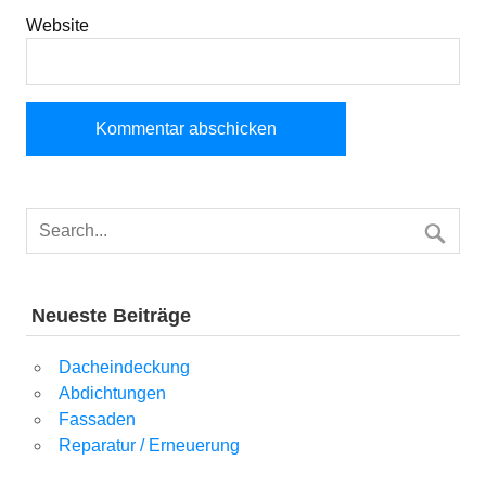
Website
Neueste Beiträge
Dacheindeckung
Abdichtungen
Fassaden
Reparatur / Erneuerung