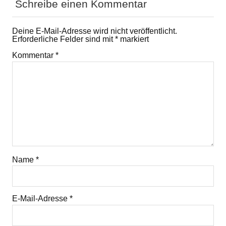
Schreibe einen Kommentar
Deine E-Mail-Adresse wird nicht veröffentlicht.
Erforderliche Felder sind mit
*
markiert
Kommentar
*
Name
*
E-Mail-Adresse
*