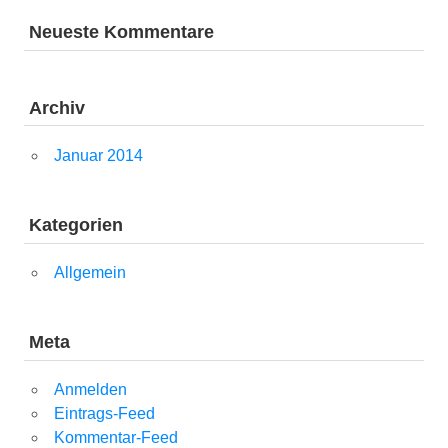
Neueste Kommentare
Archiv
Januar 2014
Kategorien
Allgemein
Meta
Anmelden
Eintrags-Feed
Kommentar-Feed