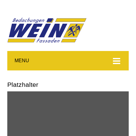
MENU
Platzhalter