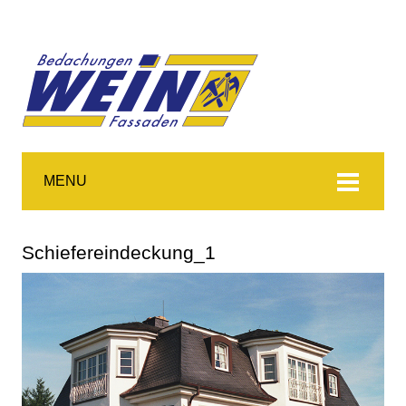
MENU
Schiefereindeckung_1