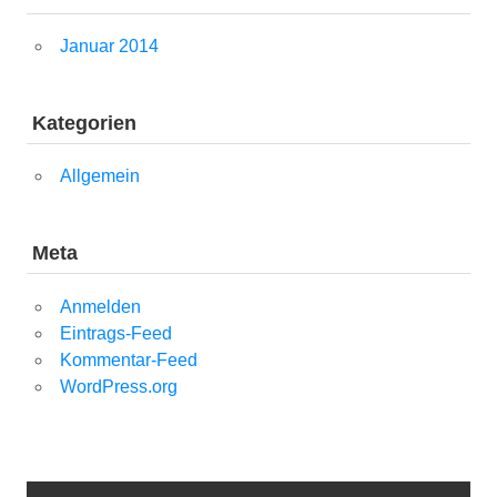
Januar 2014
Kategorien
Allgemein
Meta
Anmelden
Eintrags-Feed
Kommentar-Feed
WordPress.org