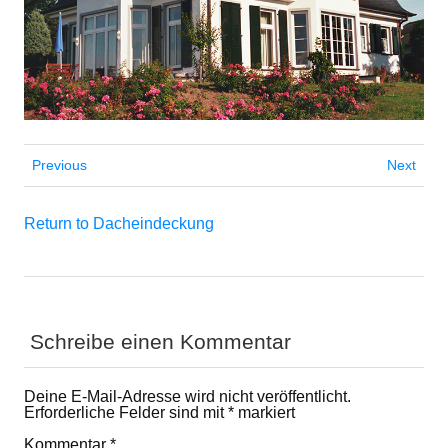
Previous
Next
Return to Dacheindeckung
Schreibe einen Kommentar
Deine E-Mail-Adresse wird nicht veröffentlicht.
Erforderliche Felder sind mit
*
markiert
Kommentar
*