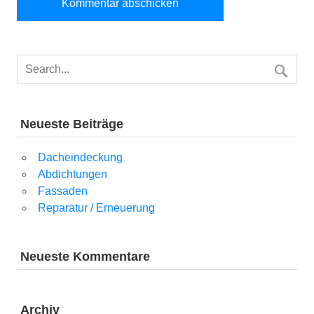
Neueste Beiträge
Dacheindeckung
Abdichtungen
Fassaden
Reparatur / Erneuerung
Neueste Kommentare
Archiv