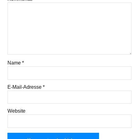
Name
*
E-Mail-Adresse
*
Website