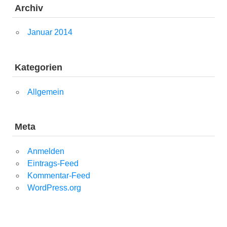
Archiv
Januar 2014
Kategorien
Allgemein
Meta
Anmelden
Eintrags-Feed
Kommentar-Feed
WordPress.org