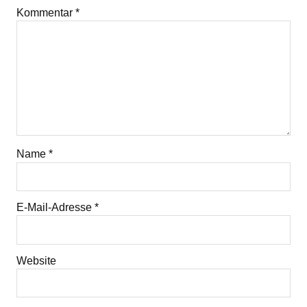
Kommentar
*
Name
*
E-Mail-Adresse
*
Website