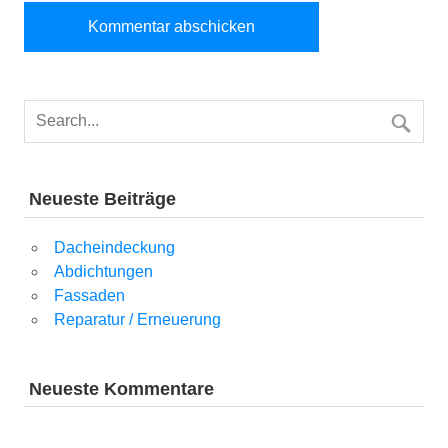
Neueste Beiträge
Dacheindeckung
Abdichtungen
Fassaden
Reparatur / Erneuerung
Neueste Kommentare