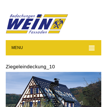
MENU
Ziegeleindeckung_10