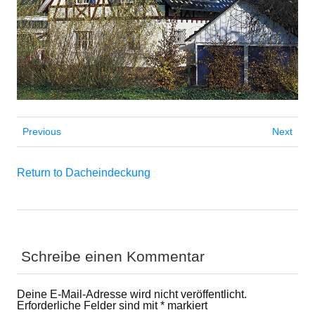
Previous
Next
Return to Dacheindeckung
Schreibe einen Kommentar
Deine E-Mail-Adresse wird nicht veröffentlicht.
Erforderliche Felder sind mit
*
markiert