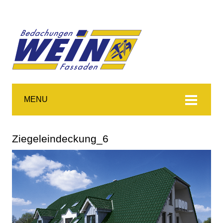
MENU
Ziegeleindeckung_6