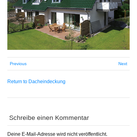
Previous
Next
Return to Dacheindeckung
Schreibe einen Kommentar
Deine E-Mail-Adresse wird nicht veröffentlicht.