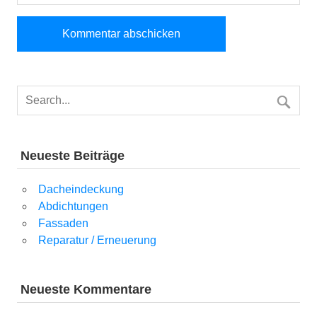
Neueste Beiträge
Dacheindeckung
Abdichtungen
Fassaden
Reparatur / Erneuerung
Neueste Kommentare