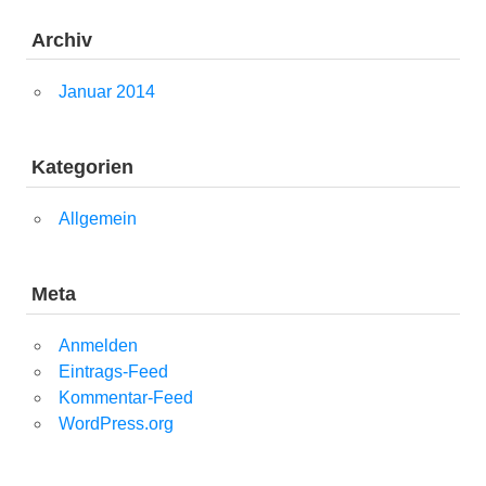
Archiv
Januar 2014
Kategorien
Allgemein
Meta
Anmelden
Eintrags-Feed
Kommentar-Feed
WordPress.org