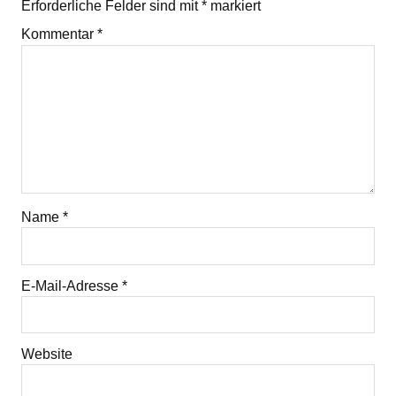
Erforderliche Felder sind mit
*
markiert
Kommentar
*
Name
*
E-Mail-Adresse
*
Website