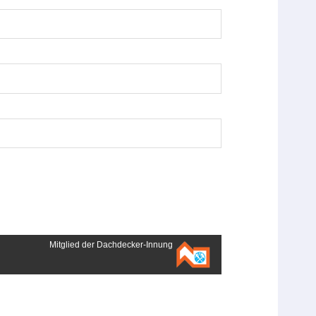
Mitglied der Dachdecker-Innung