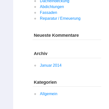
Dacheindeckung
Abdichtungen
Fassaden
Reparatur / Erneuerung
Neueste Kommentare
Archiv
Januar 2014
Kategorien
Allgemein