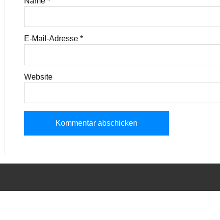
Name
*
E-Mail-Adresse
*
Website