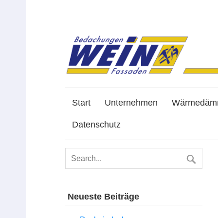
Start
Unternehmen
Wärmedäm
Datenschutz
Neueste Beiträge