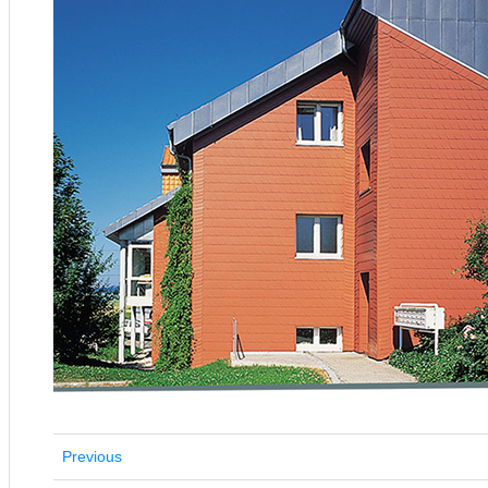
Previous