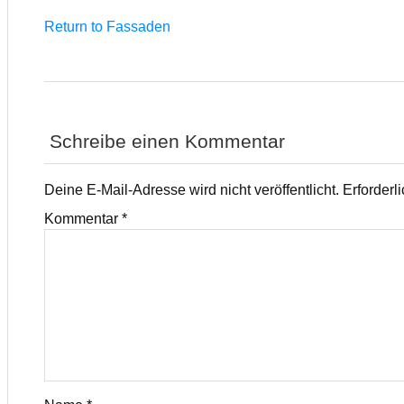
Return to Fassaden
Schreibe einen Kommentar
Deine E-Mail-Adresse wird nicht veröffentlicht.
Erforderl
Kommentar
*