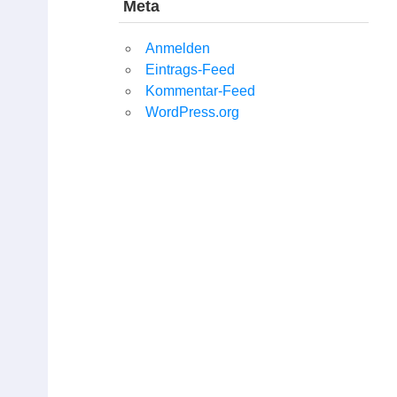
Meta
Anmelden
Eintrags-Feed
Kommentar-Feed
WordPress.org