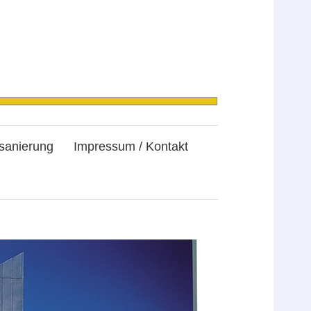
sanierung
Impressum / Kontakt