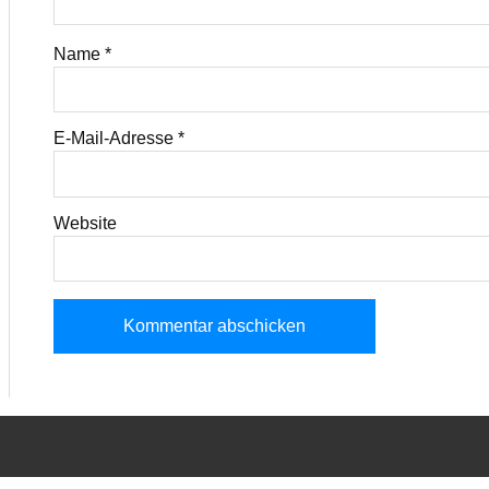
Name
*
E-Mail-Adresse
*
Website