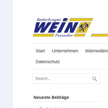
Start
Unternehmen
Wärmedäm
Datenschutz
Neueste Beiträge