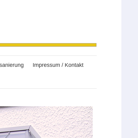
sanierung
Impressum / Kontakt