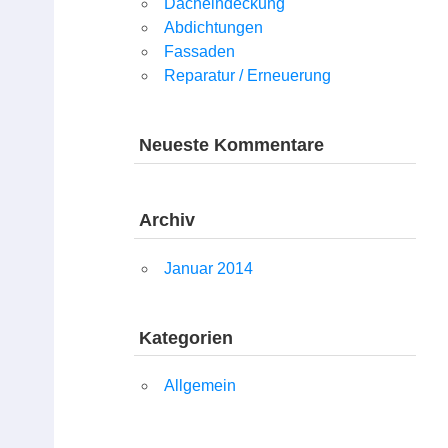
Dacheindeckung
Abdichtungen
Fassaden
Reparatur / Erneuerung
Neueste Kommentare
Archiv
Januar 2014
Kategorien
Allgemein