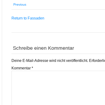
Previous
Return to Fassaden
Schreibe einen Kommentar
Deine E-Mail-Adresse wird nicht veröffentlicht.
Erforderl
Kommentar
*