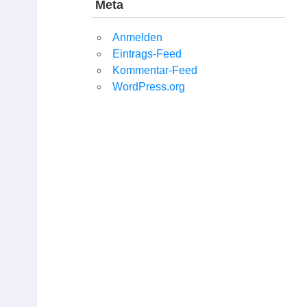
Meta
Anmelden
Eintrags-Feed
Kommentar-Feed
WordPress.org