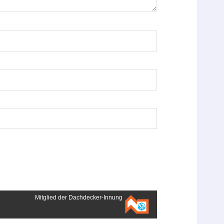
Mitglied der Dachdecker-Innung