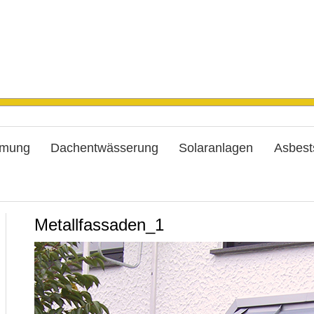
mung
Dachentwässerung
Solaranlagen
Asbest
Metallfassaden_1