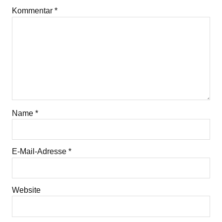
Kommentar
*
Name
*
E-Mail-Adresse
*
Website