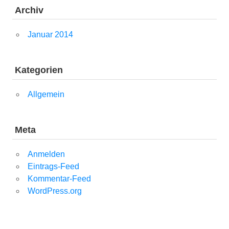
Archiv
Januar 2014
Kategorien
Allgemein
Meta
Anmelden
Eintrags-Feed
Kommentar-Feed
WordPress.org