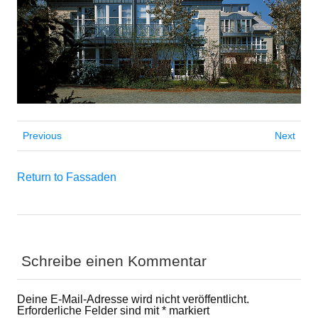
Previous
Next
Return to Fassaden
Schreibe einen Kommentar
Deine E-Mail-Adresse wird nicht veröffentlicht.
Erforderliche Felder sind mit
*
markiert