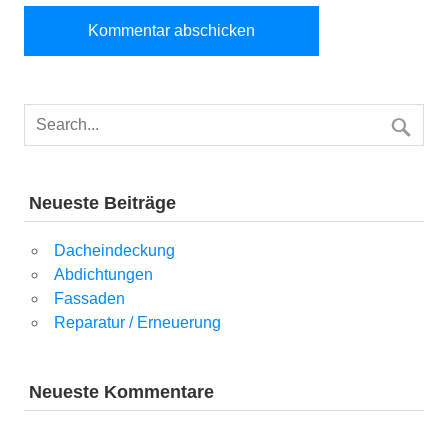
Neueste Beiträge
Dacheindeckung
Abdichtungen
Fassaden
Reparatur / Erneuerung
Neueste Kommentare