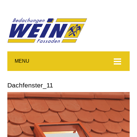
MENU
Dachfenster_11