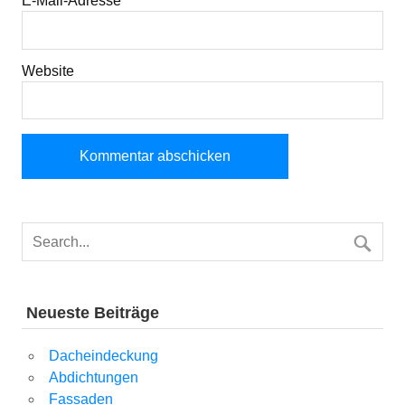
E-Mail-Adresse
*
Website
Neueste Beiträge
Dacheindeckung
Abdichtungen
Fassaden