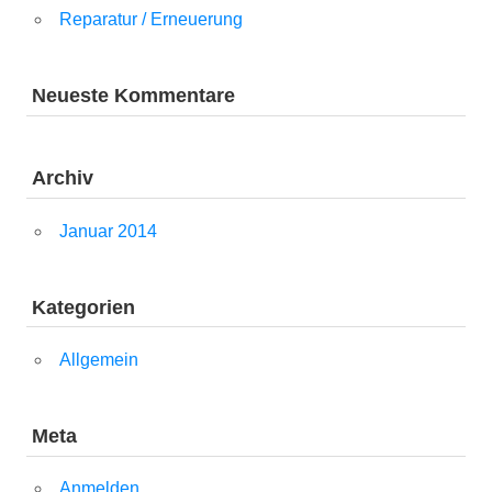
Reparatur / Erneuerung
Neueste Kommentare
Archiv
Januar 2014
Kategorien
Allgemein
Meta
Anmelden