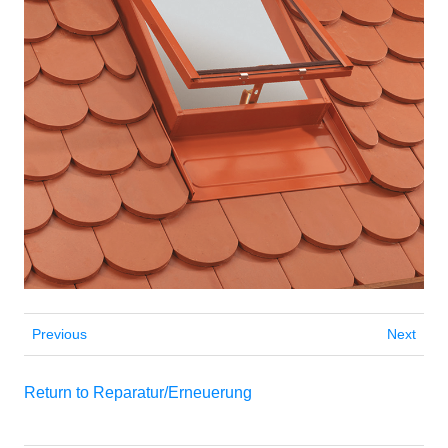
Previous
Next
Return to Reparatur/Erneuerung