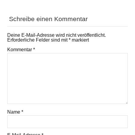
Schreibe einen Kommentar
Deine E-Mail-Adresse wird nicht veröffentlicht.
Erforderliche Felder sind mit
*
markiert
Kommentar
*
Name
*