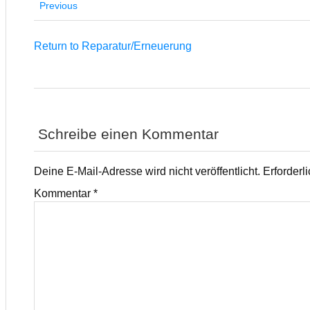
Previous
Return to Reparatur/Erneuerung
Schreibe einen Kommentar
Deine E-Mail-Adresse wird nicht veröffentlicht.
Erforderl
Kommentar
*