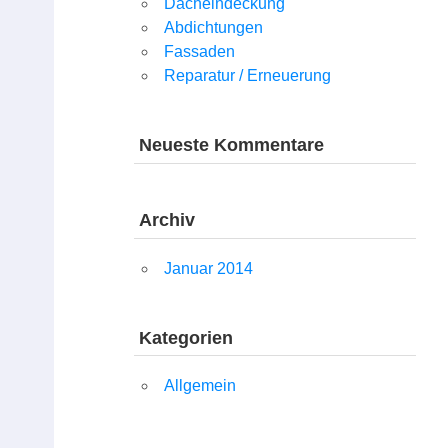
Dacheindeckung
Abdichtungen
Fassaden
Reparatur / Erneuerung
Neueste Kommentare
Archiv
Januar 2014
Kategorien
Allgemein