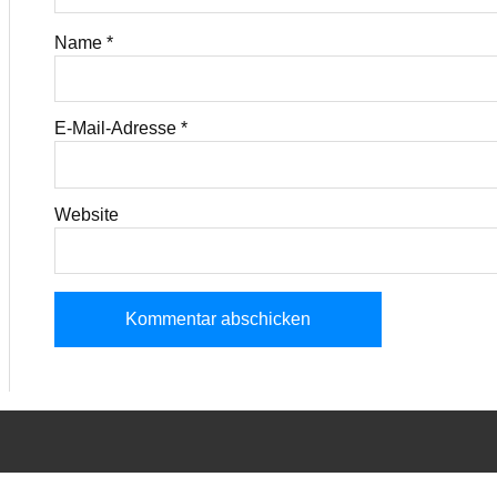
Name
*
E-Mail-Adresse
*
Website