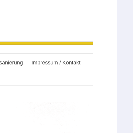
sanierung
Impressum / Kontakt