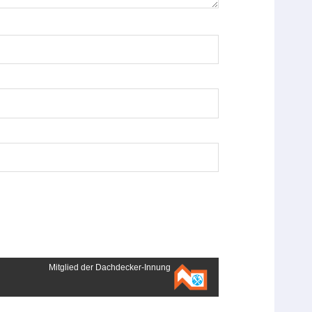
Mitglied der Dachdecker-Innung