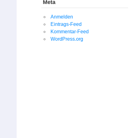
Meta
Anmelden
Eintrags-Feed
Kommentar-Feed
WordPress.org