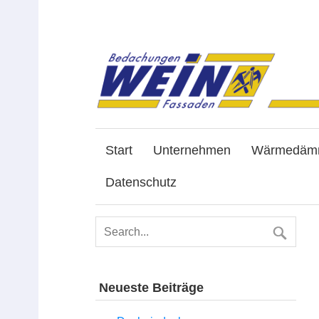
Start
Unternehmen
Wärmedäm
Datenschutz
Neueste Beiträge