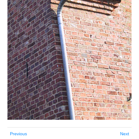
Previous
Next