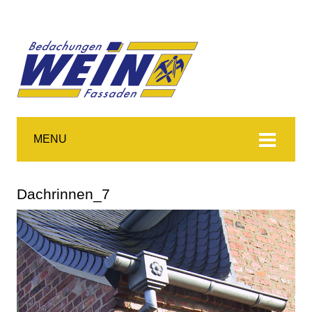
MENU
Dachrinnen_7