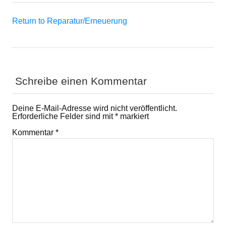
Return to Reparatur/Erneuerung
Schreibe einen Kommentar
Deine E-Mail-Adresse wird nicht veröffentlicht.
Erforderliche Felder sind mit
*
markiert
Kommentar
*