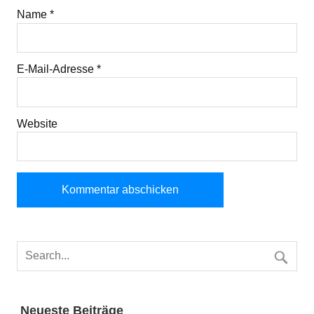
Name
*
E-Mail-Adresse
*
Website
Neueste Beiträge