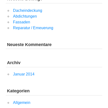
Dacheindeckung
Abdichtungen
Fassaden
Reparatur / Erneuerung
Neueste Kommentare
Archiv
Januar 2014
Kategorien
Allgemein