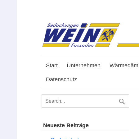
Start
Unternehmen
Wärmedäm
Datenschutz
Neueste Beiträge