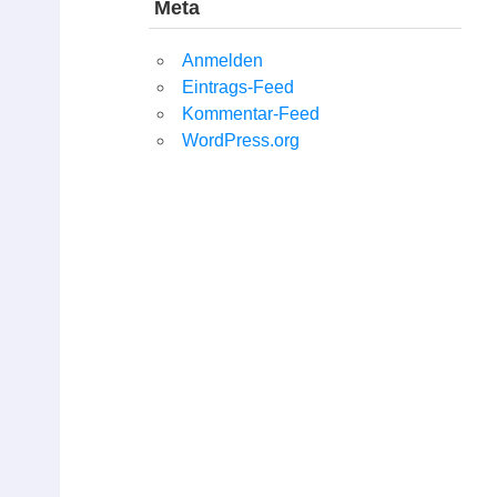
Meta
Anmelden
Eintrags-Feed
Kommentar-Feed
WordPress.org