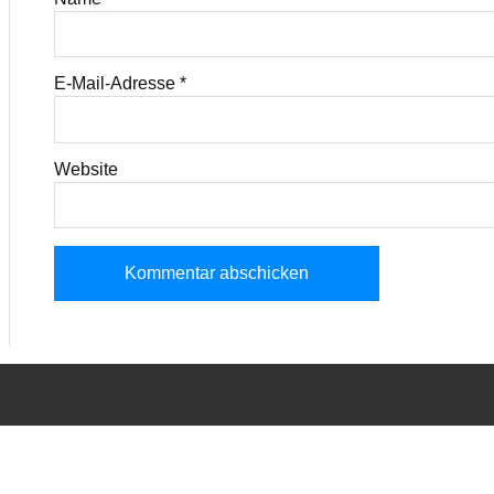
E-Mail-Adresse
*
Website