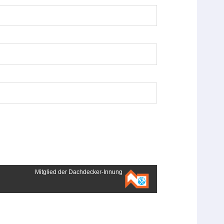
Mitglied der Dachdecker-Innung