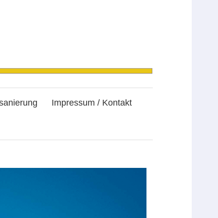
sanierung
Impressum / Kontakt