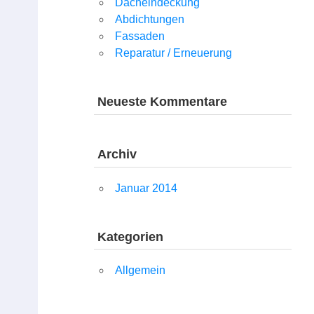
Dacheindeckung
Abdichtungen
Fassaden
Reparatur / Erneuerung
Neueste Kommentare
Archiv
Januar 2014
Kategorien
Allgemein