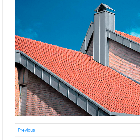
Previous