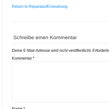
Return to Reparatur/Erneuerung
Schreibe einen Kommentar
Deine E-Mail-Adresse wird nicht veröffentlicht.
Erforderl
Kommentar
*
Name
*