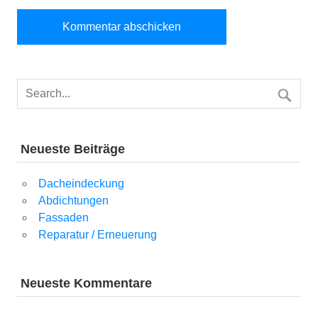
Neueste Beiträge
Dacheindeckung
Abdichtungen
Fassaden
Reparatur / Erneuerung
Neueste Kommentare