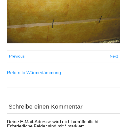
Previous
Next
Return to Wärmedämmung
Schreibe einen Kommentar
Deine E-Mail-Adresse wird nicht veröffentlicht.
Erforderliche Felder sind mit
*
markiert