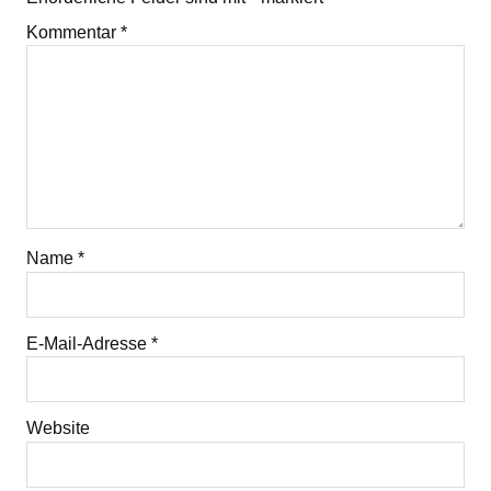
Kommentar
*
Name
*
E-Mail-Adresse
*
Website