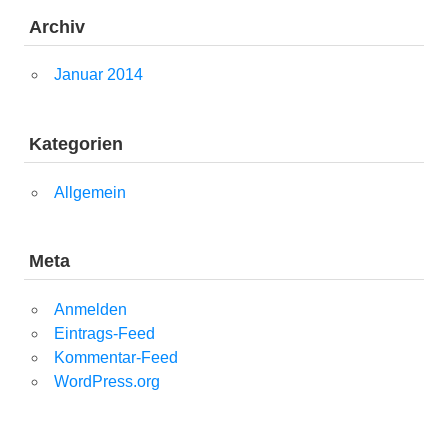
Archiv
Januar 2014
Kategorien
Allgemein
Meta
Anmelden
Eintrags-Feed
Kommentar-Feed
WordPress.org